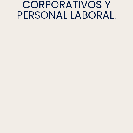
CORPORATIVOS Y
PERSONAL LABORAL.