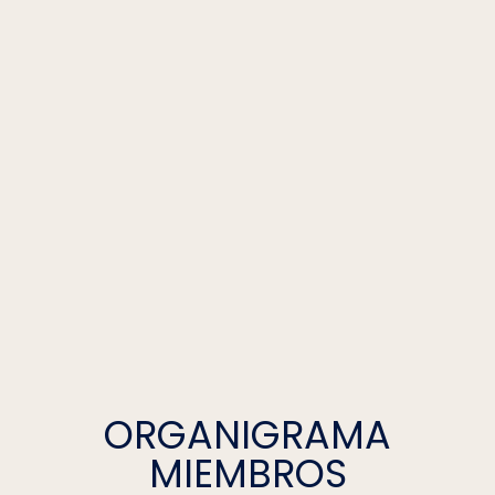
ORGANIGRAMA
MIEMBROS