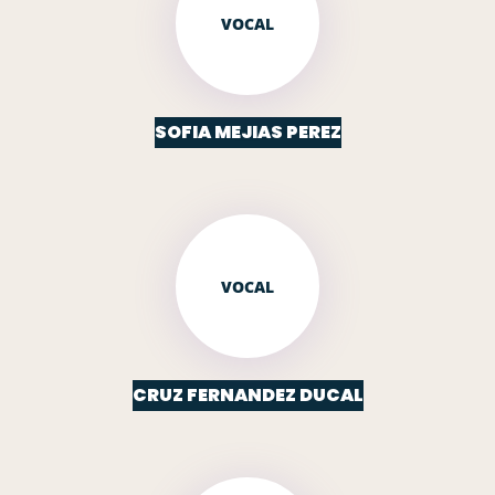
VOCAL
SOFIA MEJIAS PEREZ
VOCAL
CRUZ FERNANDEZ DUCAL