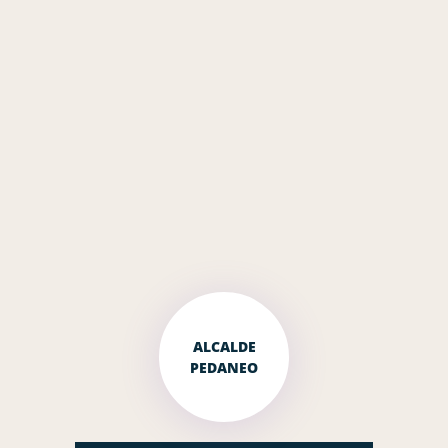
ALCALDE
PEDANEO