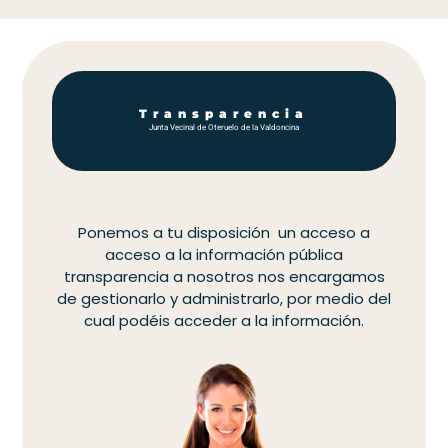
Transparencia
Junta Vecinal de Oteruelo de la Valdoncina
Ponemos a tu disposición un acceso a
acceso a la información pública
transparencia a nosotros nos encargamos
de gestionarlo y administrarlo, por medio del
cual podéis acceder a la información.