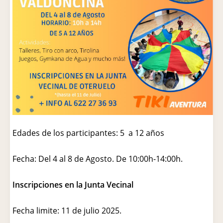
Edades de los participantes: 5 a 12 años
Fecha: Del 4 al 8 de Agosto. De 10:00h-14:00h.
Inscripciones en la Junta Vecinal
Fecha limite: 11 de julio 2025.