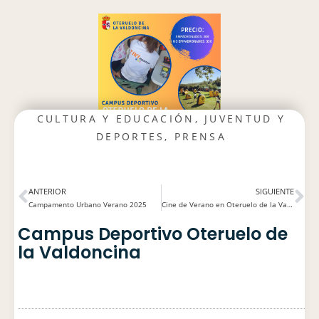
CULTURA Y EDUCACIÓN
,
JUVENTUD Y
DEPORTES
,
PRENSA
ANTERIOR
SIGUIENTE
Campamento Urbano Verano 2025
Cine de Verano en Oteruelo de la Valdoncina
Campus Deportivo Oteruelo de
la Valdoncina