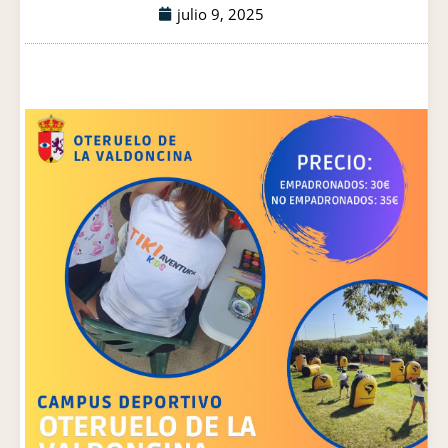
julio 9, 2025